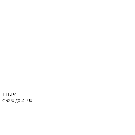
ПН-ВС
с 9:00 до 21:00