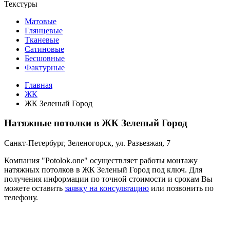
Текстуры
Матовые
Глянцевые
Тканевые
Сатиновые
Бесшовные
Фактурные
Главная
ЖК
ЖК Зеленый Город
Натяжные потолки в ЖК Зеленый Город
Санкт-Петербург, Зеленогорск, ул. Разъезжая, 7
Компания "Potolok.one" осуществляет работы монтажу
натяжных потолков в ЖК Зеленый Город под ключ. Для
получения информации по точной стоимости и срокам Вы
можете оставить
заявку на консультацию
или позвонить по
телефону.