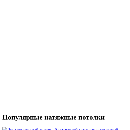
Популярные натяжные потолки