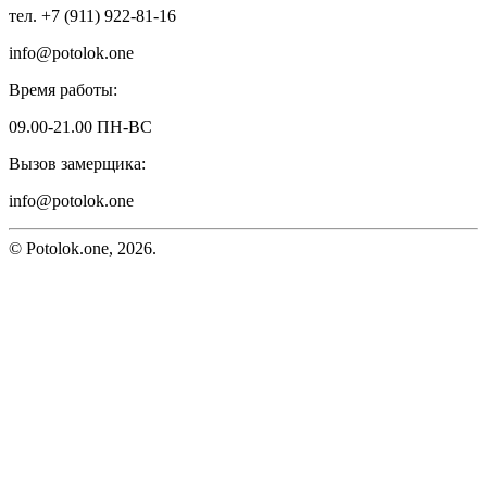
тел. +7 (911) 922-81-16
info@potolok.one
Время работы:
09.00-21.00 ПН-ВС
Вызов замерщика:
info@potolok.one
© Potolok.one, 2026.