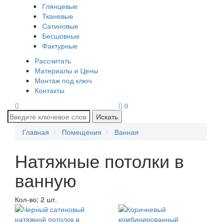
Глянцевые
Тканевые
Сатиновые
Бесшовные
Фактурные
Рассчитать
Материалы и Цены
Монтаж под ключ
Контакты
0
Искать
Главная
Помещения
Ванная
Натяжные потолки в
ванную
Кол-во: 2 шт.