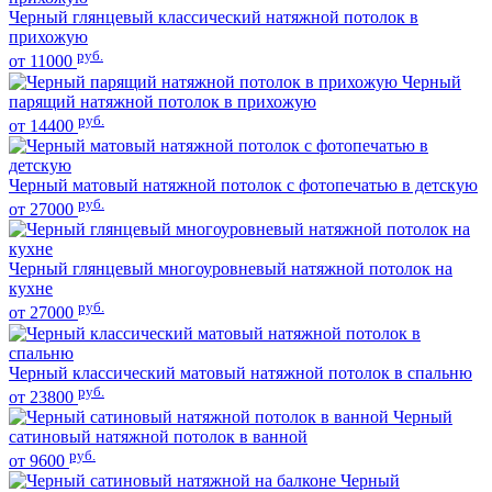
Черный глянцевый классический натяжной потолок в
прихожую
руб.
от 11000
Черный
парящий натяжной потолок в прихожую
руб.
от 14400
Черный матовый натяжной потолок с фотопечатью в детскую
руб.
от 27000
Черный глянцевый многоуровневый натяжной потолок на
кухне
руб.
от 27000
Черный классический матовый натяжной потолок в спальню
руб.
от 23800
Черный
сатиновый натяжной потолок в ванной
руб.
от 9600
Черный