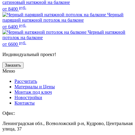
сатиновый натяжной на балконе
руб.
от 8400
Черный
парящий натяжной потолок на балконе
руб.
от 6400
Черный натяжной
потолок на балконе
руб.
от 6600
Индивидуальный проект!
Заказать
Меню
Рассчитать
Материалы и Цены
Монтаж под ключ
Новостройки
Контакты
Офис:
Ленинградская обл., Всеволожский р-н, Кудрово, Центральная
улица, 37