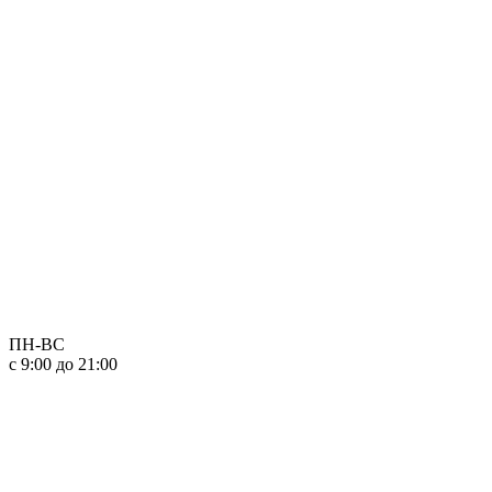
ПН-ВС
с 9:00 до 21:00