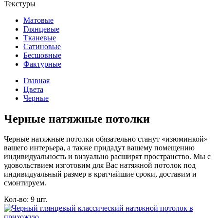
Текстуры
Матовые
Глянцевые
Тканевые
Сатиновые
Бесшовные
Фактурные
Главная
Цвета
Черные
Черные натяжные потолки
Черные натяжные потолки обязательно станут «изюминкой»
вашего интерьера, а также придадут вашему помещению
индивидуальность и визуально расширят пространство. Мы с
удовольствием изготовим для Вас натяжной потолок под
индивидуальный размер в кратчайшие сроки, доставим и
смонтируем.
Кол-во: 9 шт.