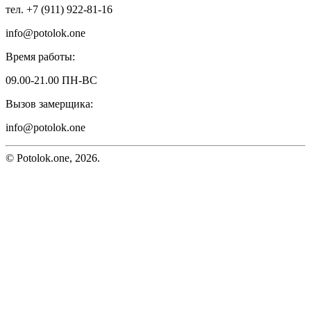
тел. +7 (911) 922-81-16
info@potolok.one
Время работы:
09.00-21.00 ПН-ВС
Вызов замерщика:
info@potolok.one
© Potolok.one, 2026.