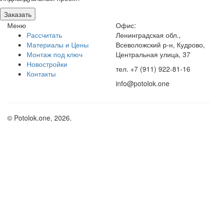
Заказать
Меню
Офис:
Рассчитать
Ленинградская обл.,
Материалы и Цены
Всеволожский р-н, Кудрово,
Монтаж под ключ
Центральная улица, 37
Новостройки
тел. +7 (911) 922-81-16
Контакты
info@potolok.one
© Potolok.one, 2026.