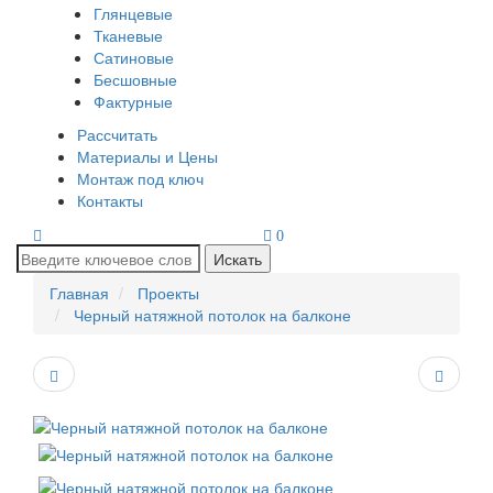
Глянцевые
Тканевые
Сатиновые
Бесшовные
Фактурные
Рассчитать
Материалы и Цены
Монтаж под ключ
Контакты
0
Искать
Главная
Проекты
Черный натяжной потолок на балконе