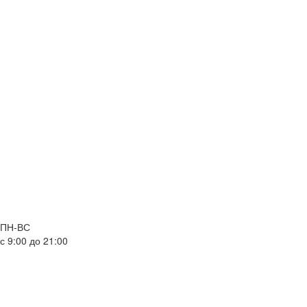
ПН-ВС
с 9:00 до 21:00