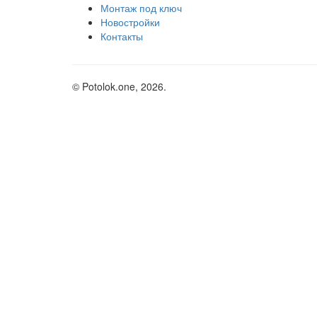
Монтаж под ключ
Новостройки
Контакты
© Potolok.one, 2026.