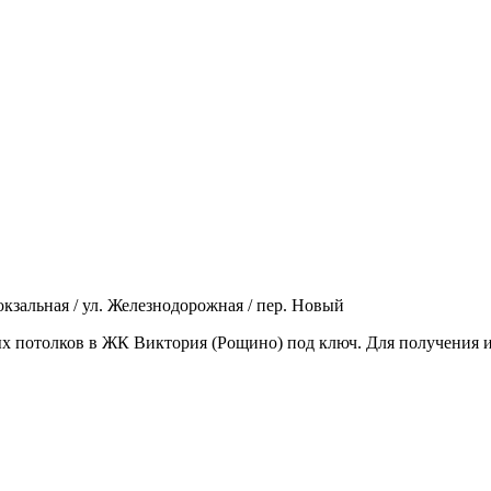
кзальная / ул. Железнодорожная / пер. Новый
ых потолков в ЖК Виктория (Рощино) под ключ. Для получения 