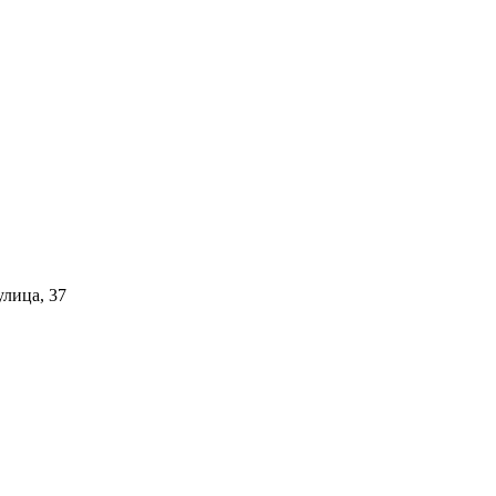
улица, 37