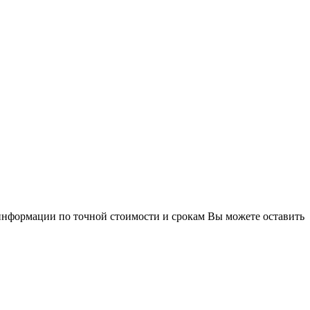
информации по точной стоимости и срокам Вы можете оставить