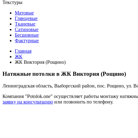
Текстуры
Матовые
Глянцевые
Тканевые
Сатиновые
Бесшовные
Фактурные
Главная
ЖК
ЖК Виктория (Рощино)
Натяжные потолки в ЖК Виктория (Рощино)
Ленинградская область, Выборгский район, пос. Рощино, ул. Во
Компания "Potolok.one" осуществляет работы монтажу натяжн
заявку на консультацию
или позвонить по телефону.