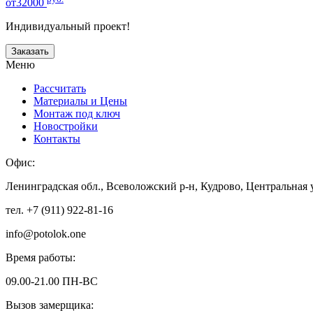
от32000
Индивидуальный проект!
Заказать
Меню
Рассчитать
Материалы и Цены
Монтаж под ключ
Новостройки
Контакты
Офис:
Ленинградская обл., Всеволожский р-н, Кудрово, Центральная 
тел. +7 (911) 922-81-16
info@potolok.one
Время работы:
09.00-21.00 ПН-ВС
Вызов замерщика: