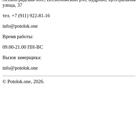
улица, 37
тел. +7 (911) 922-81-16
info@potolok.one
Время работы:
09.00-21.00 ПН-ВС
Вызов замерщика:
info@potolok.one
© Potolok.one, 2026.