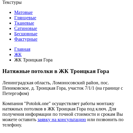
Текстуры
Матовые
Глянцевые
Тканевые
Сатиновые
Бесшовные
Фактурные
Главная
ЖК
ЖК Троицкая Гора
Натяжные потолки в ЖК Троицкая Гора
Ленинградская область, Ломоносовский район, пос.
Пениковское, д. Троицкая Гора, участок 7/1/1 (на границе с
Петергофом)
Компания "Potolok.one" осуществляет работы монтажу
натяжных потолков в ЖК Троицкая Гора под ключ. Для
получения информации по точной стоимости и срокам Вы
можете оставить
заявку на консультацию
или позвонить по
телефону.