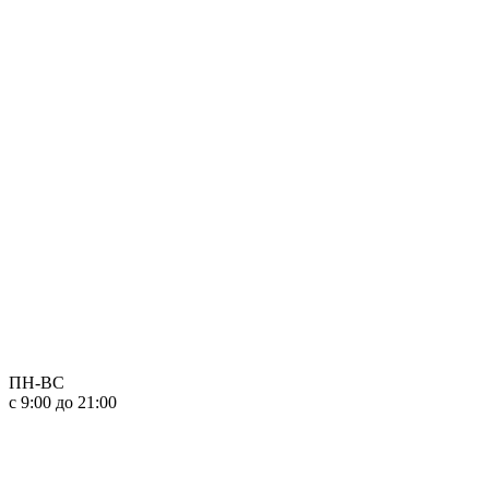
ПН-ВС
с 9:00 до 21:00