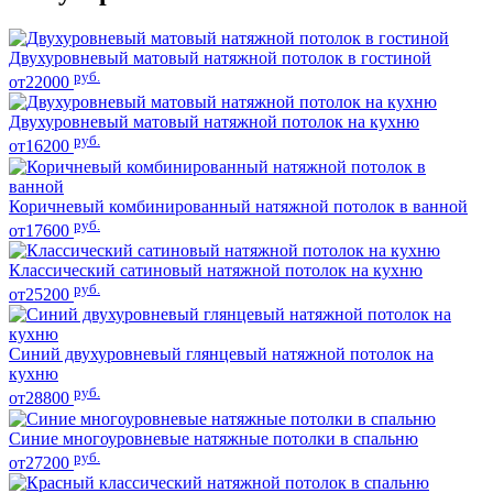
Двухуровневый матовый натяжной потолок в гостиной
руб.
от22000
Двухуровневый матовый натяжной потолок на кухню
руб.
от16200
Коричневый комбинированный натяжной потолок в ванной
руб.
от17600
Классический сатиновый натяжной потолок на кухню
руб.
от25200
Синий двухуровневый глянцевый натяжной потолок на
кухню
руб.
от28800
Синие многоуровневые натяжные потолки в спальню
руб.
от27200