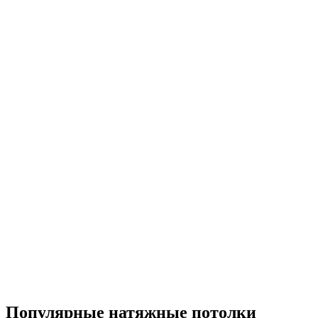
Популярные натяжные потолки