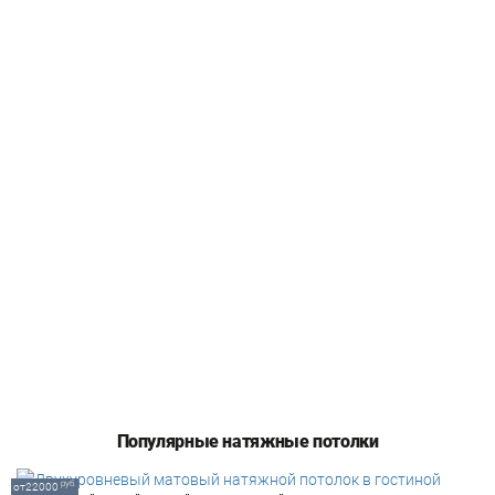
Популярные натяжные потолки
руб.
от22000