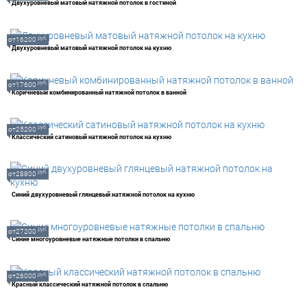
Двухуровневый матовый натяжной потолок в гостиной
руб.
от16200
Двухуровневый матовый натяжной потолок на кухню
руб.
от17600
Коричневый комбинированный натяжной потолок в ванной
руб.
от25200
Классический сатиновый натяжной потолок на кухню
руб.
от28800
Синий двухуровневый глянцевый натяжной потолок на кухню
руб.
от27200
Синие многоуровневые натяжные потолки в спальню
руб.
от26000
Красный классический натяжной потолок в спальню