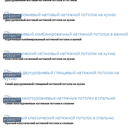
Двухуровневый матовый натяжной потолок в гостиной
руб.
от16200
Двухуровневый матовый натяжной потолок на кухню
руб.
от17600
Коричневый комбинированный натяжной потолок в ванной
руб.
от25200
Классический сатиновый натяжной потолок на кухню
руб.
от28800
Синий двухуровневый глянцевый натяжной потолок на кухню
руб.
от27200
Синие многоуровневые натяжные потолки в спальню
руб.
от26000
Красный классический натяжной потолок в спальню