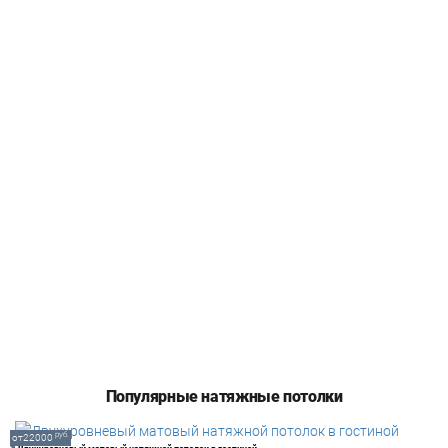
Популярные натяжные потолки
руб.
от22000