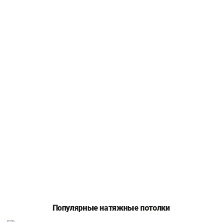
Популярные натяжные потолки