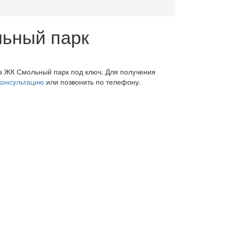
льный парк
 в ЖК Смольный парк под ключ. Для получения
 консультацию
или позвонить по телефону.