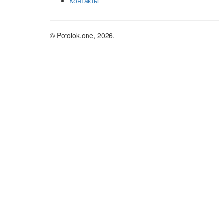
Контакты
© Potolok.one, 2026.