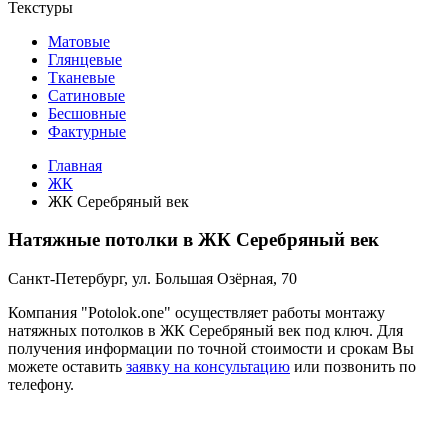
Текстуры
Матовые
Глянцевые
Тканевые
Сатиновые
Бесшовные
Фактурные
Главная
ЖК
ЖК Серебряный век
Натяжные потолки в ЖК Серебряный век
Санкт-Петербург, ул. Большая Озёрная, 70
Компания "Potolok.one" осуществляет работы монтажу
натяжных потолков в ЖК Серебряный век под ключ. Для
получения информации по точной стоимости и срокам Вы
можете оставить
заявку на консультацию
или позвонить по
телефону.