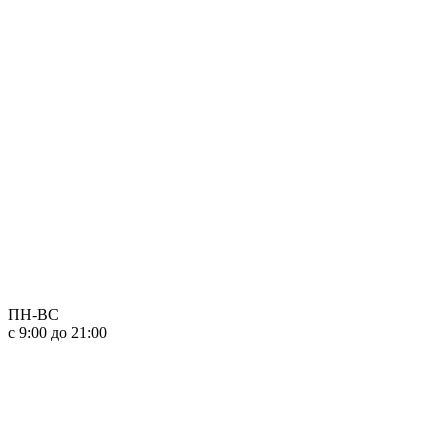
ПН-ВС
с 9:00 до 21:00