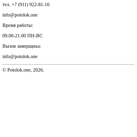
тел. +7 (911) 922-81-16
info@potolok.one
Время работы:
09.00-21.00 ПН-ВС
Вызов замерщика:
info@potolok.one
© Potolok.one, 2026.