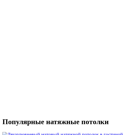
Популярные натяжные потолки