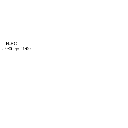
ПН-ВС
с 9:00 до 21:00