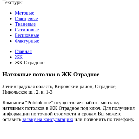
Текстуры
Матовые
Глянцевые
Тканевые
Сатиновые
Бесшовные
Фактурные
Главная
ЖК
ЖК Отрадное
Натяжные потолки в ЖК Отрадное
Ленинградская область, Кировский район, Отрадное,
Никольское ш., 2, к. 1-3
Компания "Potolok.one" осуществляет работы монтажу
натяжных потолков в ЖК Отрадное под ключ. Для получения
информации по точной стоимости и срокам Вы можете
оставить
заявку на консультацию
или позвонить по телефону.