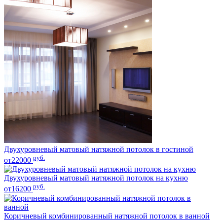
Двухуровневый матовый натяжной потолок в гостиной
руб.
от22000
Двухуровневый матовый натяжной потолок на кухню
руб.
от16200
Коричневый комбинированный натяжной потолок в ванной