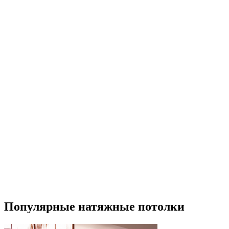
Популярные натяжные потолки