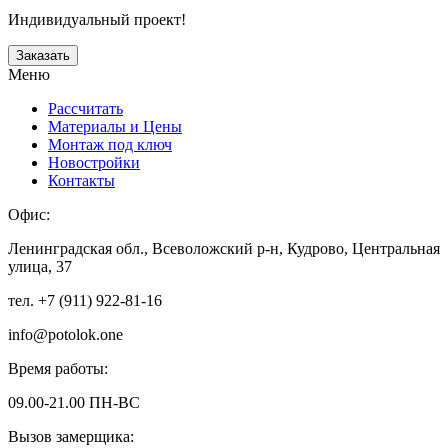
Индивидуальный проект!
Заказать
Меню
Рассчитать
Материалы и Цены
Монтаж под ключ
Новостройки
Контакты
Офис:
Ленинградская обл., Всеволожский р-н, Кудрово, Центральная
улица, 37
тел. +7 (911) 922-81-16
info@potolok.one
Время работы:
09.00-21.00 ПН-ВС
Вызов замерщика: