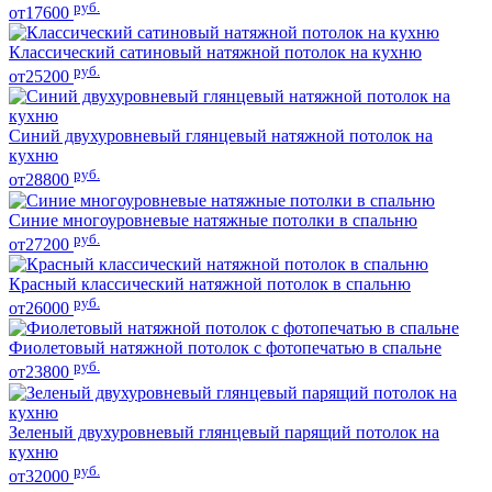
руб.
от17600
Классический сатиновый натяжной потолок на кухню
руб.
от25200
Синий двухуровневый глянцевый натяжной потолок на
кухню
руб.
от28800
Синие многоуровневые натяжные потолки в спальню
руб.
от27200
Красный классический натяжной потолок в спальню
руб.
от26000
Фиолетовый натяжной потолок с фотопечатью в спальне
руб.
от23800
Зеленый двухуровневый глянцевый парящий потолок на
кухню
руб.
от32000