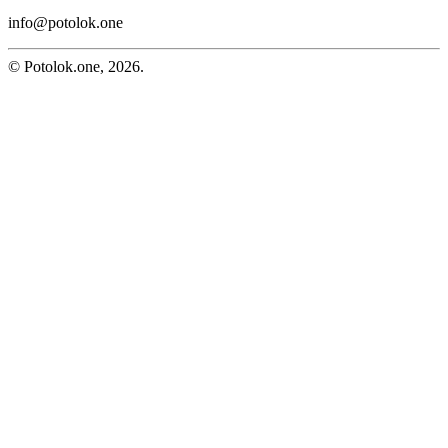
info@potolok.one
© Potolok.one, 2026.