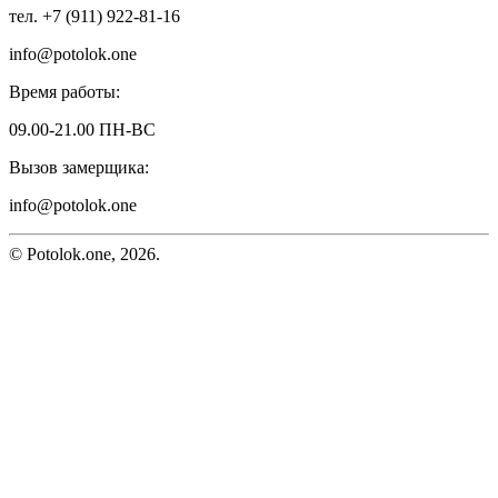
тел. +7 (911) 922-81-16
info@potolok.one
Время работы:
09.00-21.00 ПН-ВС
Вызов замерщика:
info@potolok.one
© Potolok.one, 2026.