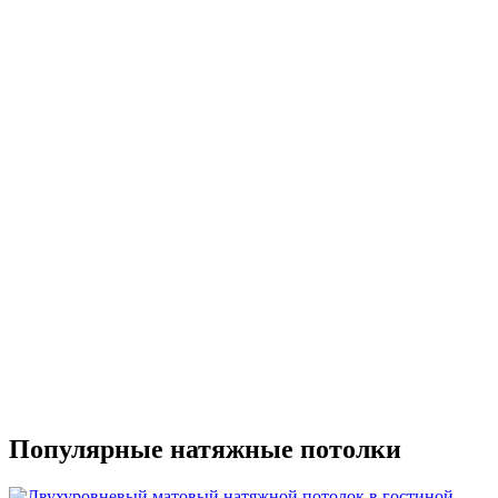
Популярные натяжные потолки