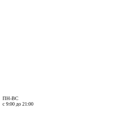
ПН-ВС
с 9:00 до 21:00