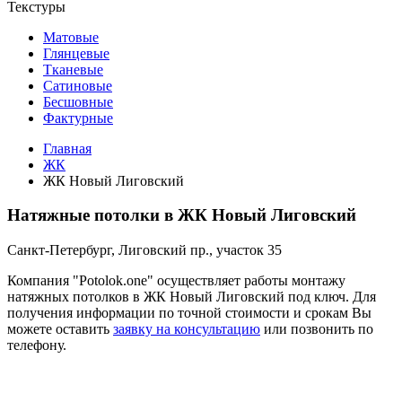
Текстуры
Матовые
Глянцевые
Тканевые
Сатиновые
Бесшовные
Фактурные
Главная
ЖК
ЖК Новый Лиговский
Натяжные потолки в ЖК Новый Лиговский
Санкт-Петербург, Лиговский пр., участок 35
Компания "Potolok.one" осуществляет работы монтажу
натяжных потолков в ЖК Новый Лиговский под ключ. Для
получения информации по точной стоимости и срокам Вы
можете оставить
заявку на консультацию
или позвонить по
телефону.