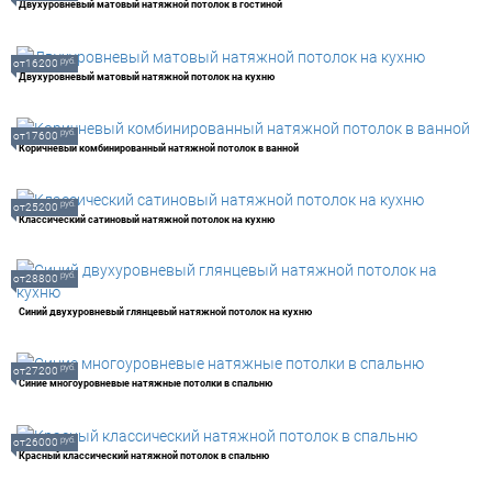
Двухуровневый матовый натяжной потолок в гостиной
руб.
от16200
Двухуровневый матовый натяжной потолок на кухню
руб.
от17600
Коричневый комбинированный натяжной потолок в ванной
руб.
от25200
Классический сатиновый натяжной потолок на кухню
руб.
от28800
Синий двухуровневый глянцевый натяжной потолок на кухню
руб.
от27200
Синие многоуровневые натяжные потолки в спальню
руб.
от26000
Красный классический натяжной потолок в спальню