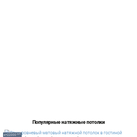
Популярные натяжные потолки
руб.
от22000