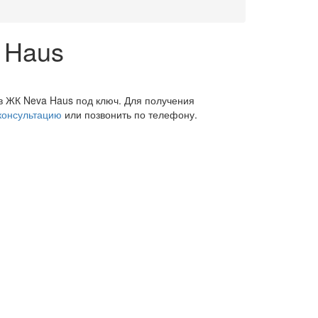
 Haus
в ЖК Neva Haus под ключ. Для получения
 консультацию
или позвонить по телефону.