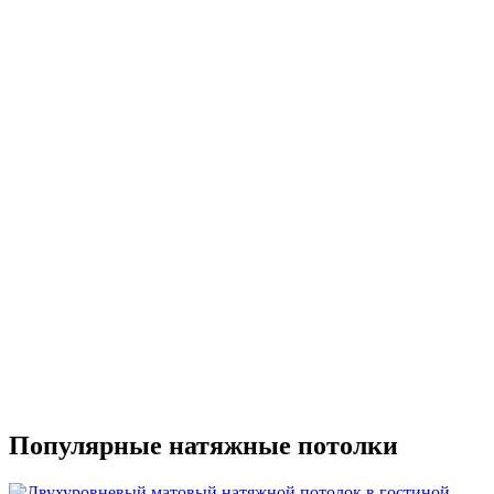
Популярные натяжные потолки