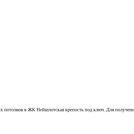
ых потолков в ЖК Нейшлотская крепость под ключ. Для получен