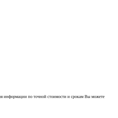
ия информации по точной стоимости и срокам Вы можете