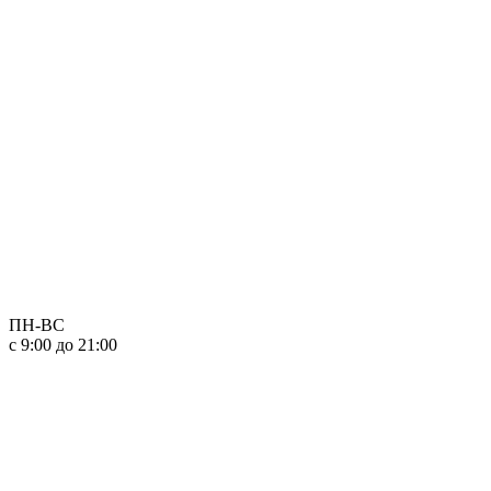
ПН-ВС
с 9:00 до 21:00