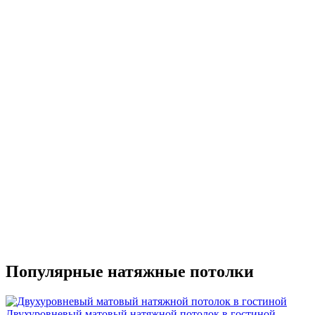
Популярные натяжные потолки
Двухуровневый матовый натяжной потолок в гостиной