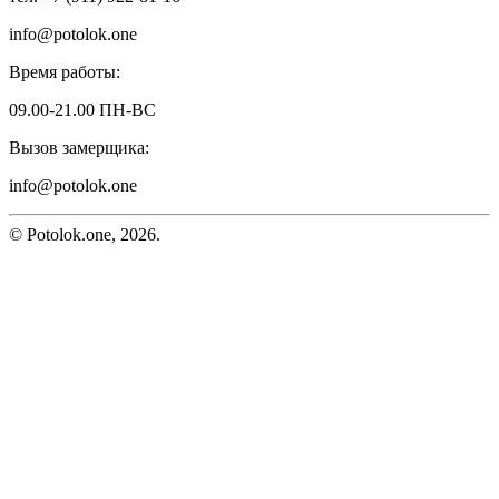
info@potolok.one
Время работы:
09.00-21.00 ПН-ВС
Вызов замерщика:
info@potolok.one
© Potolok.one, 2026.