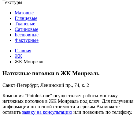
Текстуры
Матовые
Глянцевые
Тканевые
Сатиновые
Бесшовные
Фактурные
Главная
ЖК
ЖК Монреаль
Натяжные потолки в ЖК Монреаль
Санкт-Петербург, Ленинский пр., 74, к. 2
Компания "Potolok.one" осуществляет работы монтажу
натяжных потолков в ЖК Монреаль под ключ. Для получения
информации по точной стоимости и срокам Вы можете
оставить
заявку на консультацию
или позвонить по телефону.