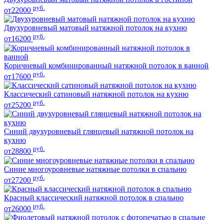
руб.
от22000
Двухуровневый матовый натяжной потолок на кухню
руб.
от16200
Коричневый комбинированный натяжной потолок в ванной
руб.
от17600
Классический сатиновый натяжной потолок на кухню
руб.
от25200
Синий двухуровневый глянцевый натяжной потолок на
кухню
руб.
от28800
Синие многоуровневые натяжные потолки в спальню
руб.
от27200
Красный классический натяжной потолок в спальню
руб.
от26000