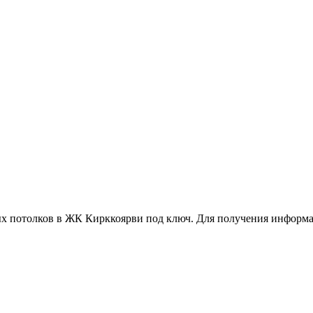
ых потолков в ЖК Кирккоярви под ключ. Для получения информ