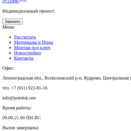
от32000
Индивидуальный проект!
Заказать
Меню
Рассчитать
Материалы и Цены
Монтаж под ключ
Новостройки
Контакты
Офис:
Ленинградская обл., Всеволожский р-н, Кудрово, Центральная 
тел. +7 (911) 922-81-16
info@potolok.one
Время работы:
09.00-21.00 ПН-ВС
Вызов замерщика: