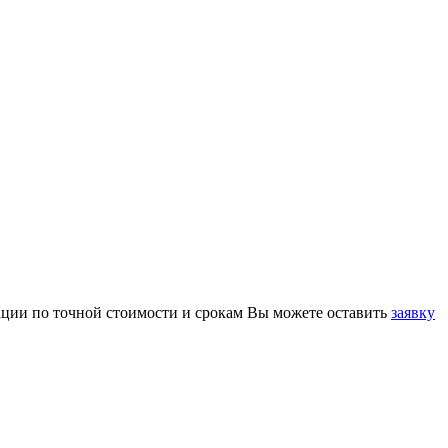
ации по точной стоимости и срокам Вы можете оставить
заявку