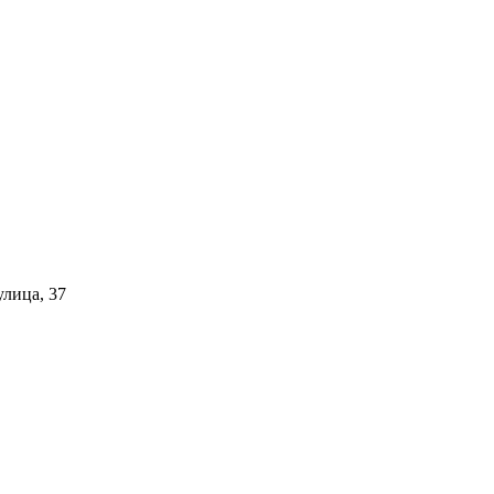
улица, 37