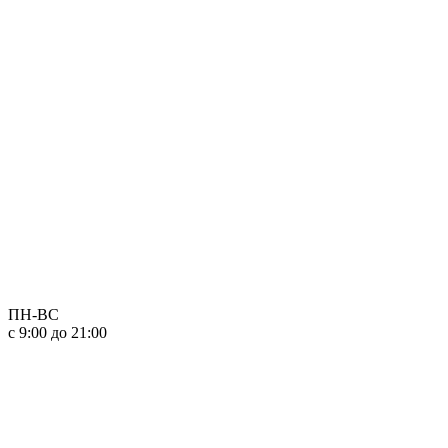
ПН-ВС
с 9:00 до 21:00