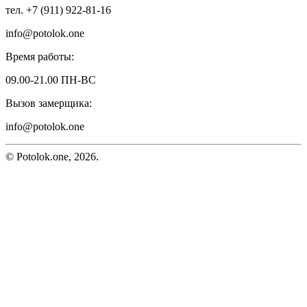
тел. +7 (911) 922-81-16
info@potolok.one
Время работы:
09.00-21.00 ПН-ВС
Вызов замерщика:
info@potolok.one
© Potolok.one, 2026.