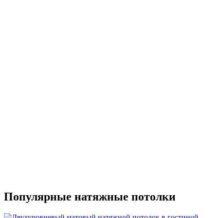
Популярные натяжные потолки