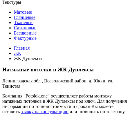
Текстуры
Матовые
Глянцевые
Тканевые
Сатиновые
Бесшовные
Фактурные
Главная
ЖК
ЖК Дуплексы
Натяжные потолки в ЖК Дуплексы
Ленинградская обл., Всеволожский район, д. Юкки, ул.
Тенистая
Компания "Potolok.one" осуществляет работы монтажу
натяжных потолков в ЖК Дуплексы под ключ. Для получения
информации по точной стоимости и срокам Вы можете
оставить
заявку на консультацию
или позвонить по телефону.