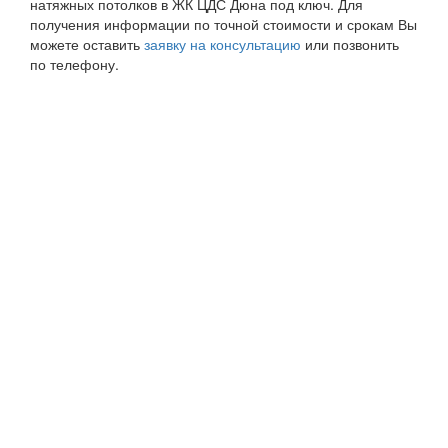
натяжных потолков в ЖК ЦДС Дюна под ключ. Для
получения информации по точной стоимости и срокам Вы
можете оставить
заявку на консультацию
или позвонить
по телефону.