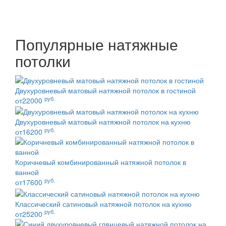
Популярные натяжные
потолки
Двухуровневый матовый натяжной потолок в гостиной
руб.
от22000
Двухуровневый матовый натяжной потолок на кухню
руб.
от16200
Коричневый комбинированный натяжной потолок в
ванной
руб.
от17600
Классический сатиновый натяжной потолок на кухню
руб.
от25200