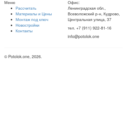
Меню
Офис:
Рассчитать
Ленинградская обл.,
Материалы и Цены
Всеволожский р-н, Кудрово,
Монтаж под ключ
Центральная улица, 37
Новостройки
тел. +7 (911) 922-81-16
Контакты
info@potolok.one
© Potolok.one, 2026.