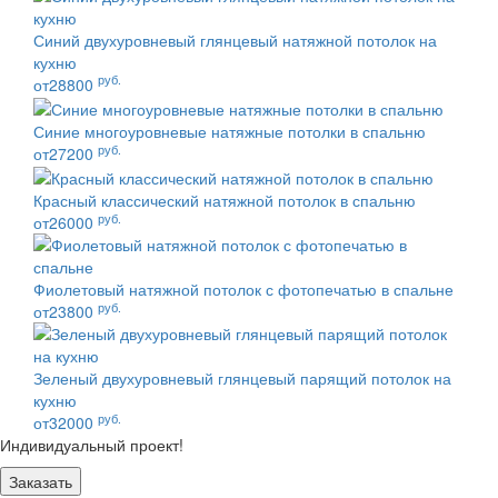
Синий двухуровневый глянцевый натяжной потолок на
кухню
руб.
от28800
Синие многоуровневые натяжные потолки в спальню
руб.
от27200
Красный классический натяжной потолок в спальню
руб.
от26000
Фиолетовый натяжной потолок с фотопечатью в спальне
руб.
от23800
Зеленый двухуровневый глянцевый парящий потолок на
кухню
руб.
от32000
Индивидуальный проект!
Заказать