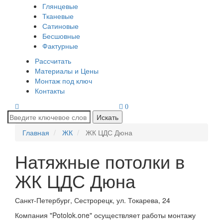
Глянцевые
Тканевые
Сатиновые
Бесшовные
Фактурные
Рассчитать
Материалы и Цены
Монтаж под ключ
Контакты
0
Искать
Главная
ЖК
ЖК ЦДС Дюна
Натяжные потолки в
ЖК ЦДС Дюна
Санкт-Петербург, Сестрорецк, ул. Токарева, 24
Компания "Potolok.one" осуществляет работы монтажу