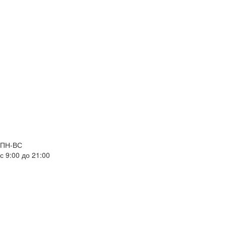
ПН-ВС
с 9:00 до 21:00