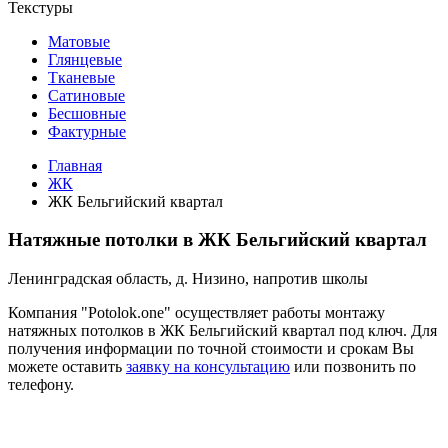
Текстуры
Матовые
Глянцевые
Тканевые
Сатиновые
Бесшовные
Фактурные
Главная
ЖК
ЖК Бельгийский квартал
Натяжные потолки в ЖК Бельгийский квартал
Ленинградская область, д. Низино, напротив школы
Компания "Potolok.one" осуществляет работы монтажу
натяжных потолков в ЖК Бельгийский квартал под ключ. Для
получения информации по точной стоимости и срокам Вы
можете оставить
заявку на консультацию
или позвонить по
телефону.