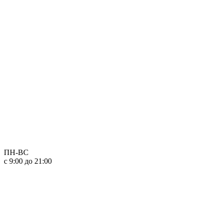
ПН-ВС
с 9:00 до 21:00