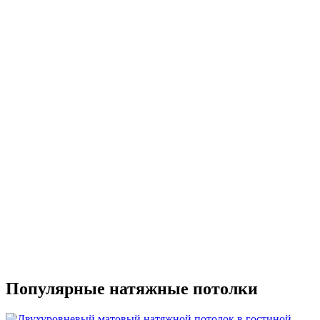
Популярные натяжные потолки