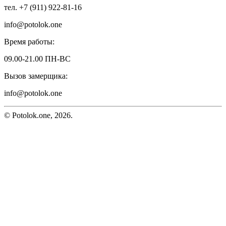
тел. +7 (911) 922-81-16
info@potolok.one
Время работы:
09.00-21.00 ПН-ВС
Вызов замерщика:
info@potolok.one
© Potolok.one, 2026.