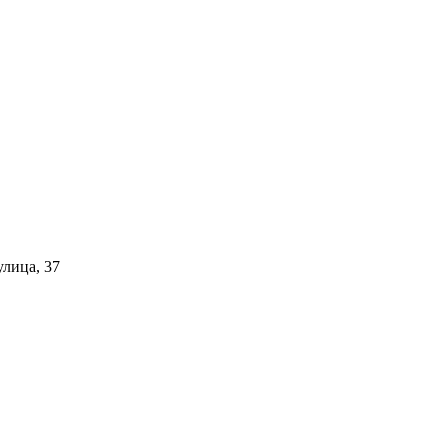
улица, 37