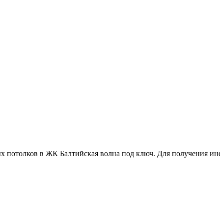
ых потолков в ЖК Балтийская волна под ключ. Для получения и