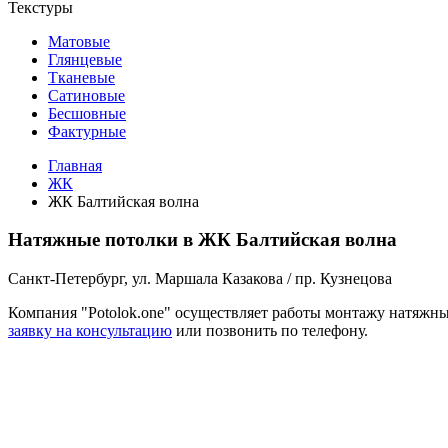
Текстуры
Матовые
Глянцевые
Тканевые
Сатиновые
Бесшовные
Фактурные
Главная
ЖК
ЖК Балтийская волна
Натяжные потолки в ЖК Балтийская волна
Санкт-Петербург, ул. Маршала Казакова / пр. Кузнецова
Компания "Potolok.one" осуществляет работы монтажу натяжн
заявку на консультацию
или позвонить по телефону.