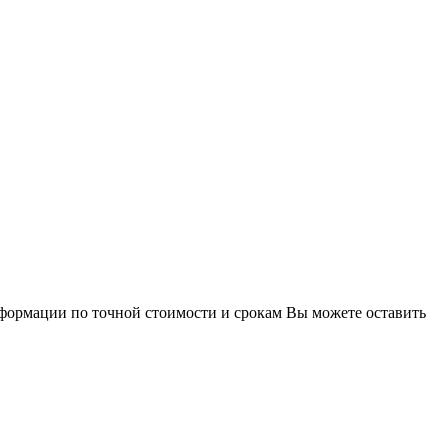
нформации по точной стоимости и срокам Вы можете оставить