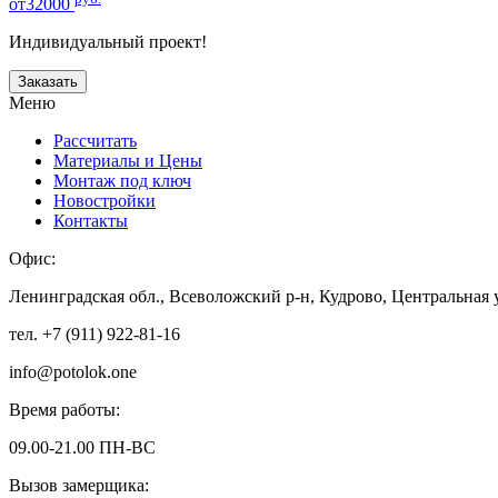
от32000
Индивидуальный проект!
Заказать
Меню
Рассчитать
Материалы и Цены
Монтаж под ключ
Новостройки
Контакты
Офис:
Ленинградская обл., Всеволожский р-н, Кудрово, Центральная 
тел. +7 (911) 922-81-16
info@potolok.one
Время работы:
09.00-21.00 ПН-ВС
Вызов замерщика: