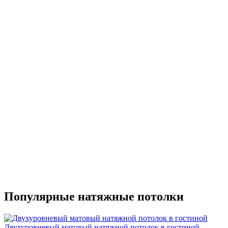
Популярные натяжные потолки
Двухуровневый матовый натяжной потолок в гостиной