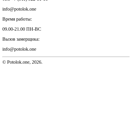
info@potolok.one
Время работы:
09.00-21.00 ПН-ВС
Вызов замерщика:
info@potolok.one
© Potolok.one, 2026.