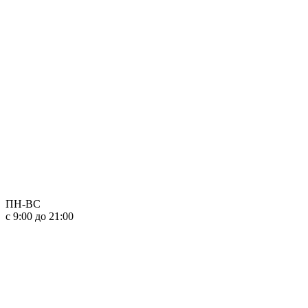
ПН-ВС
с 9:00 до 21:00