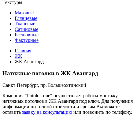
Текстуры
Матовые
Глянцевые
Тканевые
Сатиновые
Бесшовные
Фактурные
Главная
ЖК
ЖК Авангард
Натяжные потолки в ЖК Авангард
Санкт-Петербург, пр. Большеохтинский
Компания "Potolok.one" осуществляет работы монтажу
натяжных потолков в ЖК Авангард под ключ. Для получения
информации по точной стоимости и срокам Вы можете
оставить
заявку на консультацию
или позвонить по телефону.