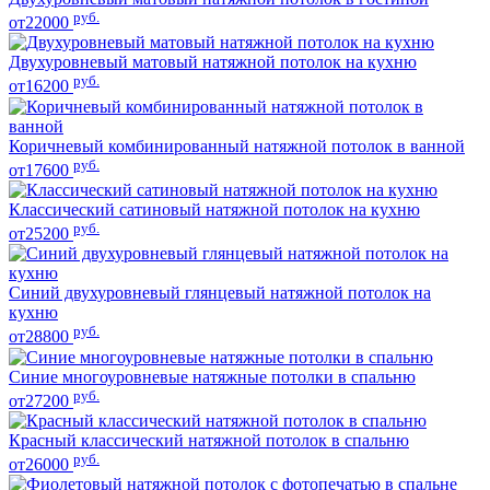
руб.
от22000
Двухуровневый матовый натяжной потолок на кухню
руб.
от16200
Коричневый комбинированный натяжной потолок в ванной
руб.
от17600
Классический сатиновый натяжной потолок на кухню
руб.
от25200
Синий двухуровневый глянцевый натяжной потолок на
кухню
руб.
от28800
Синие многоуровневые натяжные потолки в спальню
руб.
от27200
Красный классический натяжной потолок в спальню
руб.
от26000