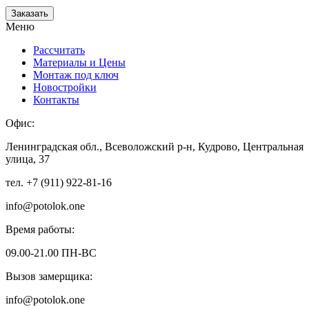
Заказать
Меню
Рассчитать
Материалы и Цены
Монтаж под ключ
Новостройки
Контакты
Офис:
Ленинградская обл., Всеволожский р-н, Кудрово, Центральная
улица, 37
тел. +7 (911) 922-81-16
info@potolok.one
Время работы:
09.00-21.00 ПН-ВС
Вызов замерщика:
info@potolok.one