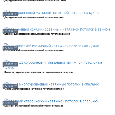
Двухуровневый матовый натяжной потолок в гостиной
руб.
от16200
Двухуровневый матовый натяжной потолок на кухню
руб.
от17600
Коричневый комбинированный натяжной потолок в ванной
руб.
от25200
Классический сатиновый натяжной потолок на кухню
руб.
от28800
Синий двухуровневый глянцевый натяжной потолок на кухню
руб.
от27200
Синие многоуровневые натяжные потолки в спальню
руб.
от26000
Красный классический натяжной потолок в спальню