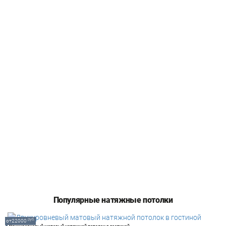
Популярные натяжные потолки
руб.
от22000