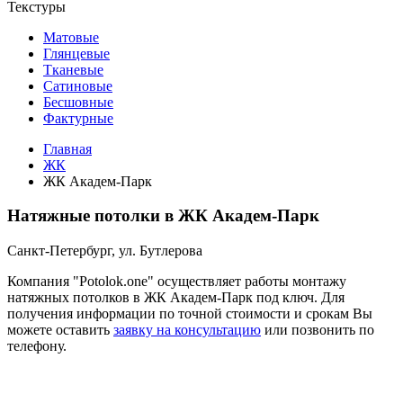
Текстуры
Матовые
Глянцевые
Тканевые
Сатиновые
Бесшовные
Фактурные
Главная
ЖК
ЖК Академ-Парк
Натяжные потолки в ЖК Академ-Парк
Санкт-Петербург, ул. Бутлерова
Компания "Potolok.one" осуществляет работы монтажу
натяжных потолков в ЖК Академ-Парк под ключ. Для
получения информации по точной стоимости и срокам Вы
можете оставить
заявку на консультацию
или позвонить по
телефону.