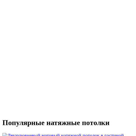
Популярные натяжные потолки