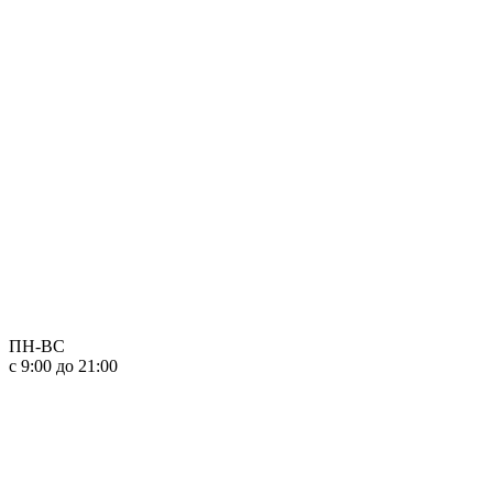
ПН-ВС
с 9:00 до 21:00