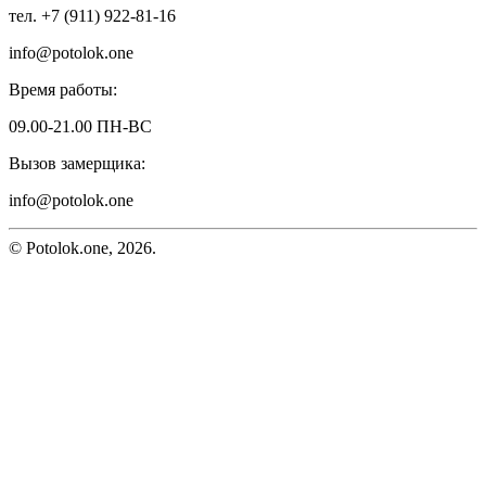
тел. +7 (911) 922-81-16
info@potolok.one
Время работы:
09.00-21.00 ПН-ВС
Вызов замерщика:
info@potolok.one
© Potolok.one, 2026.