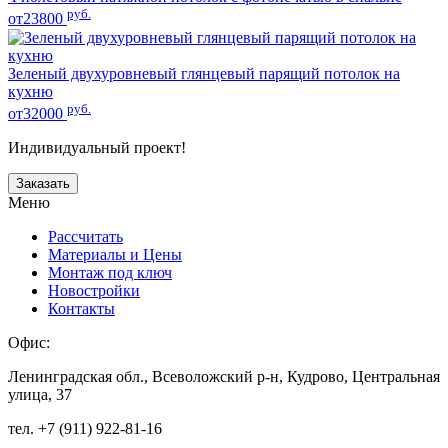
руб.
от23800
Зеленый двухуровневый глянцевый парящий потолок на
кухню
руб.
от32000
Индивидуальный проект!
Заказать
Меню
Рассчитать
Материалы и Цены
Монтаж под ключ
Новостройки
Контакты
Офис:
Ленинградская обл., Всеволожский р-н, Кудрово, Центральная
улица, 37
тел. +7 (911) 922-81-16