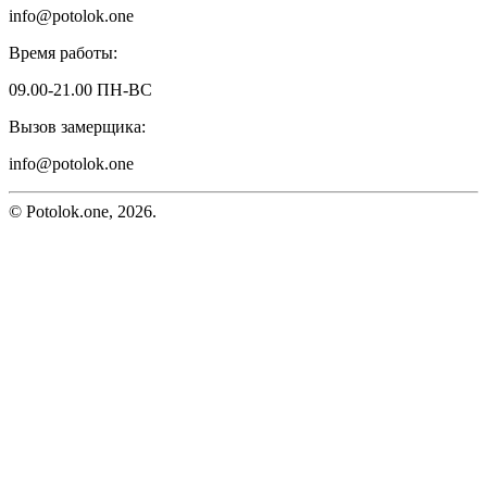
info@potolok.one
Время работы:
09.00-21.00 ПН-ВС
Вызов замерщика:
info@potolok.one
© Potolok.one, 2026.