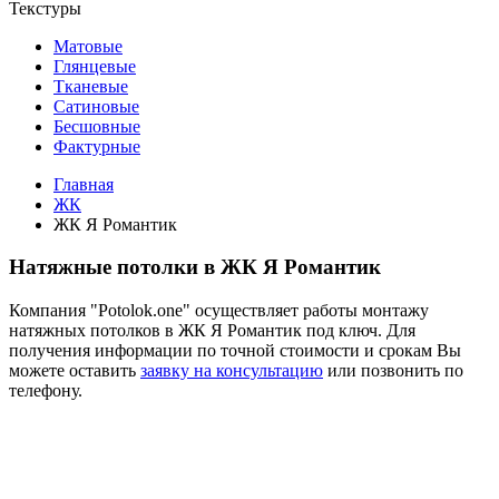
Текстуры
Матовые
Глянцевые
Тканевые
Сатиновые
Бесшовные
Фактурные
Главная
ЖК
ЖК Я Романтик
Натяжные потолки в ЖК Я Романтик
Компания "Potolok.one" осуществляет работы монтажу
натяжных потолков в ЖК Я Романтик под ключ. Для
получения информации по точной стоимости и срокам Вы
можете оставить
заявку на консультацию
или позвонить по
телефону.