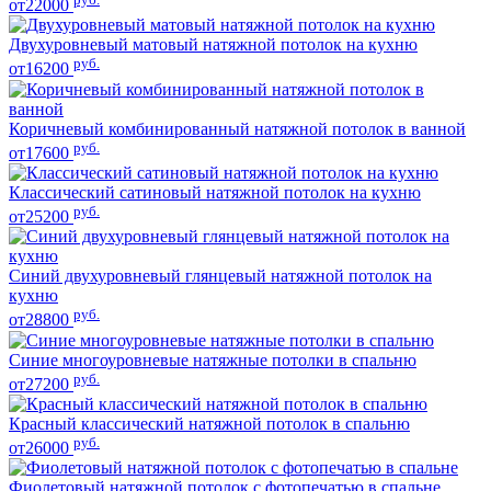
от22000
Двухуровневый матовый натяжной потолок на кухню
руб.
от16200
Коричневый комбинированный натяжной потолок в ванной
руб.
от17600
Классический сатиновый натяжной потолок на кухню
руб.
от25200
Синий двухуровневый глянцевый натяжной потолок на
кухню
руб.
от28800
Синие многоуровневые натяжные потолки в спальню
руб.
от27200
Красный классический натяжной потолок в спальню
руб.
от26000
Фиолетовый натяжной потолок с фотопечатью в спальне