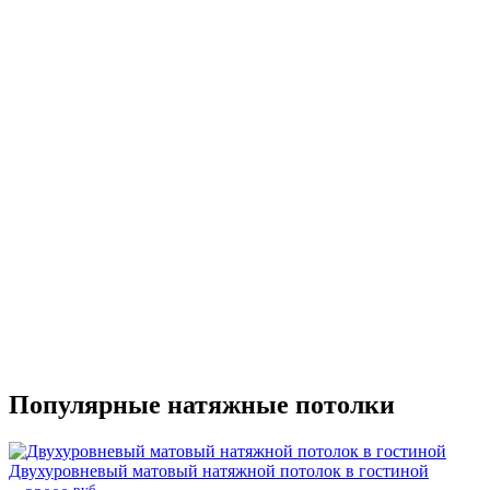
Популярные натяжные потолки
Двухуровневый матовый натяжной потолок в гостиной
руб.