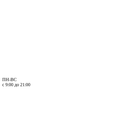
ПН-ВС
с 9:00 до 21:00