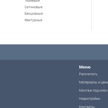
Тканевые
Сатиновые
Бесшовные
Фактурные
Меню
Рассчитать
Материалы и Цен
Монтаж под ключ
Новостройки
Контакты