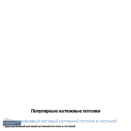
Популярные натяжные потолки
руб.
от22000
Двухуровневый матовый натяжной потолок в гостиной