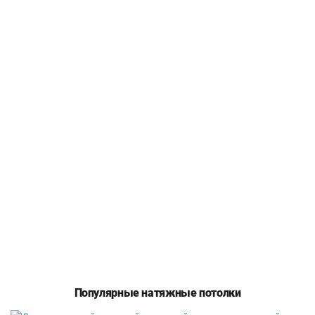
Популярные натяжные потолки