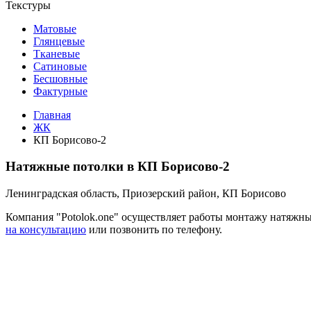
Текстуры
Матовые
Глянцевые
Тканевые
Сатиновые
Бесшовные
Фактурные
Главная
ЖК
КП Борисово-2
Натяжные потолки в КП Борисово-2
Ленинградская область, Приозерский район, КП Борисово
Компания "Potolok.one" осуществляет работы монтажу натяжн
на консультацию
или позвонить по телефону.