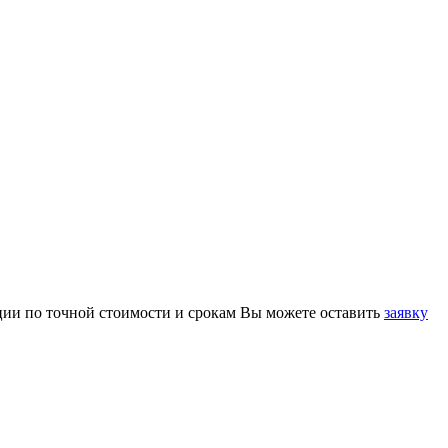
ции по точной стоимости и срокам Вы можете оставить
заявку