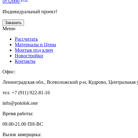
от32000
Индивидуальный проект!
Заказать
Меню
Рассчитать
Материалы и Цены
Монтаж под ключ
Новостройки
Контакты
Офис:
Ленинградская обл., Всеволожский р-н, Кудрово, Центральная 
тел. +7 (911) 922-81-16
info@potolok.one
Время работы:
09.00-21.00 ПН-ВС
Вызов замерщика: