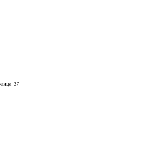
улица, 37