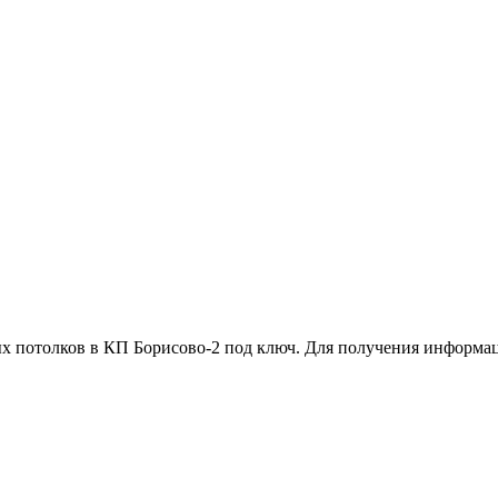
ых потолков в КП Борисово-2 под ключ. Для получения информа