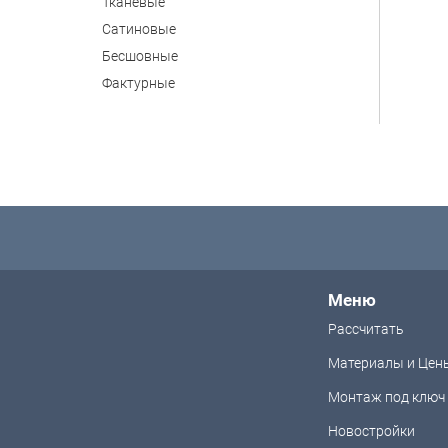
Тканевые
Сатиновые
Бесшовные
Фактурные
Меню
Рассчитать
Материалы и Цен
Монтаж под ключ
Новостройки