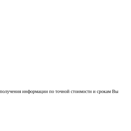
получения информации по точной стоимости и срокам Вы