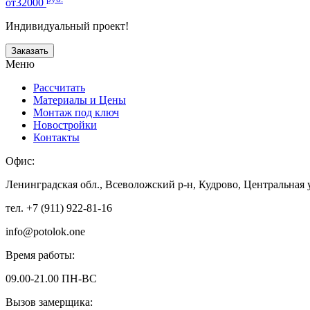
от32000
Индивидуальный проект!
Заказать
Меню
Рассчитать
Материалы и Цены
Монтаж под ключ
Новостройки
Контакты
Офис:
Ленинградская обл., Всеволожский р-н, Кудрово, Центральная 
тел. +7 (911) 922-81-16
info@potolok.one
Время работы:
09.00-21.00 ПН-ВС
Вызов замерщика: