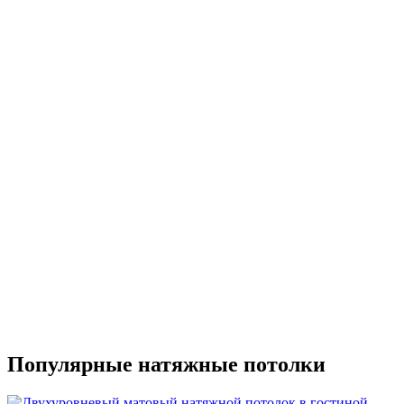
Популярные натяжные потолки