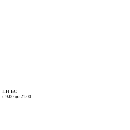
ПН-ВС
с 9:00 до 21:00