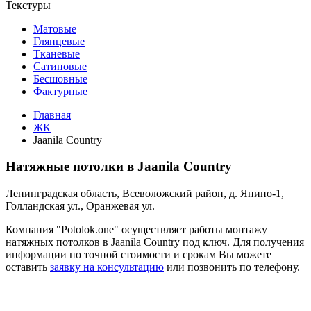
Текстуры
Матовые
Глянцевые
Тканевые
Сатиновые
Бесшовные
Фактурные
Главная
ЖК
Jaanila Country
Натяжные потолки в Jaanila Country
Ленинградская область, Всеволожский район, д. Янино-1,
Голландская ул., Оранжевая ул.
Компания "Potolok.one" осуществляет работы монтажу
натяжных потолков в Jaanila Country под ключ. Для получения
информации по точной стоимости и срокам Вы можете
оставить
заявку на консультацию
или позвонить по телефону.