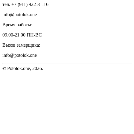
тел. +7 (911) 922-81-16
info@potolok.one
Время работы:
09.00-21.00 ПН-ВС
Вызов замерщика:
info@potolok.one
© Potolok.one, 2026.